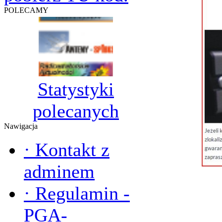
POLECAMY
Statystyki
polecanych
Nawigacja
·
Kontakt z
adminem
·
Regulamin -
PGA-