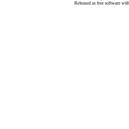
Released as free software wit