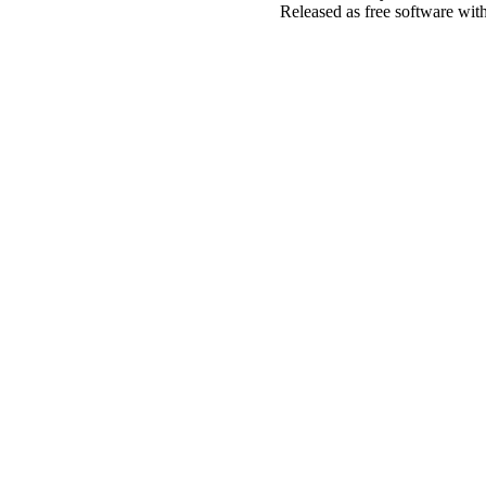
Released as free software wit