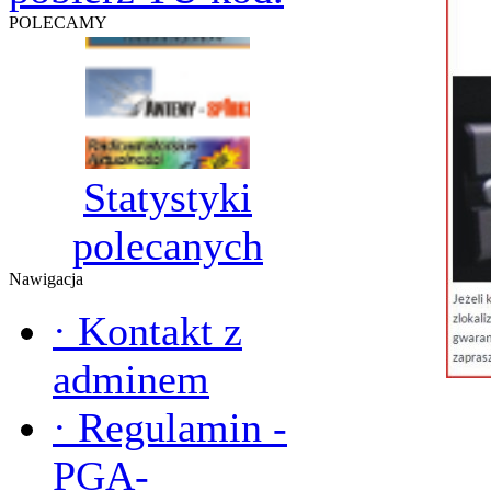
POLECAMY
Statystyki
polecanych
Nawigacja
·
Kontakt z
adminem
·
Regulamin -
PGA-