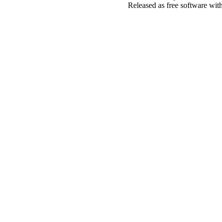
Released as free software wit