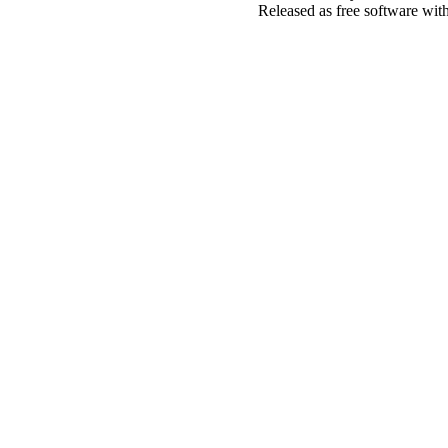
Released as free software wit