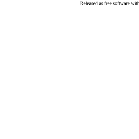
Released as free software wit