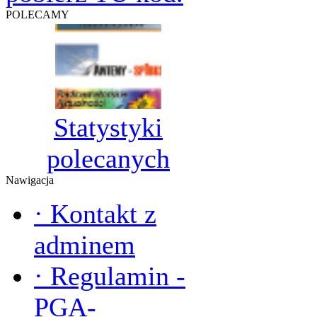
POLECAMY
Statystyki
polecanych
Nawigacja
·
Kontakt z
adminem
·
Regulamin -
PGA-