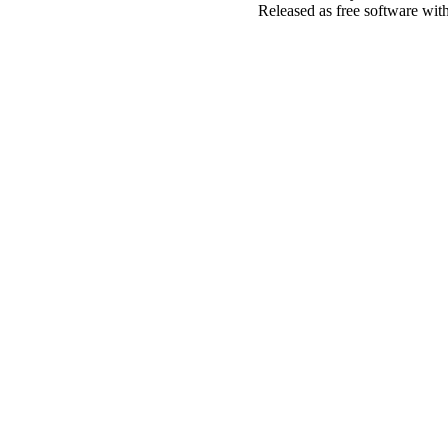
Released as free software wit