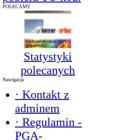
POLECAMY
Statystyki
polecanych
Nawigacja
·
Kontakt z
adminem
·
Regulamin -
PGA-