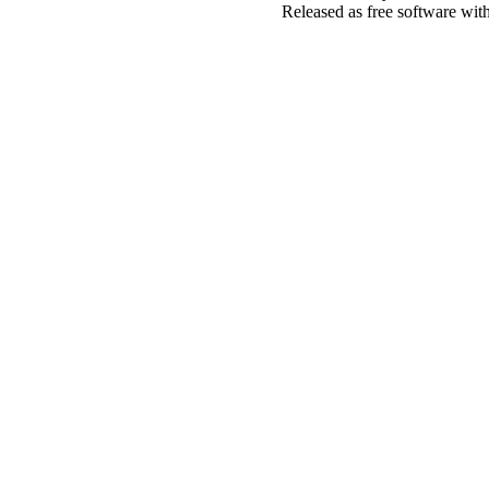
Released as free software wit