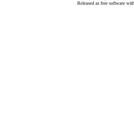
Released as free software wit