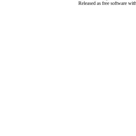
Released as free software wit