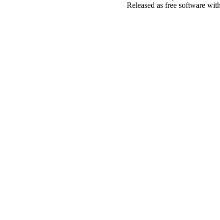
Released as free software wit