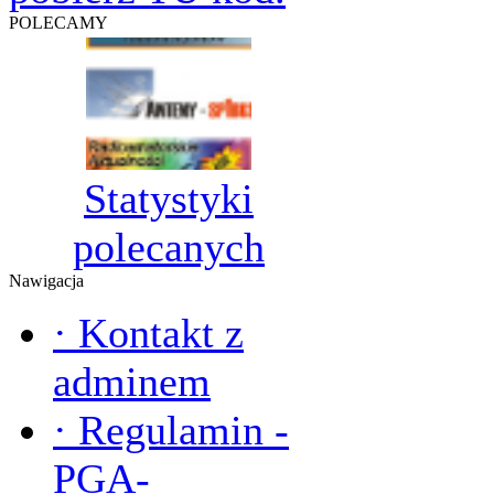
POLECAMY
Statystyki
polecanych
Nawigacja
·
Kontakt z
adminem
·
Regulamin -
PGA-