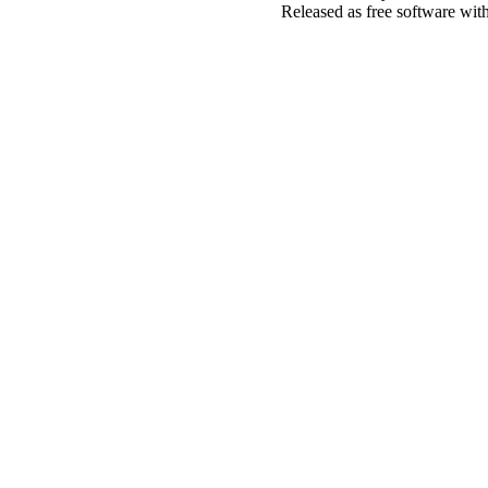
Released as free software wit