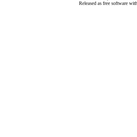
Released as free software wit