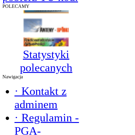
POLECAMY
Statystyki
polecanych
Nawigacja
·
Kontakt z
adminem
·
Regulamin -
PGA-