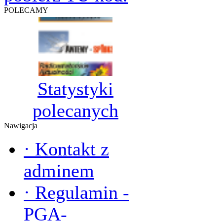
POLECAMY
Statystyki
polecanych
Nawigacja
·
Kontakt z
adminem
·
Regulamin -
PGA-