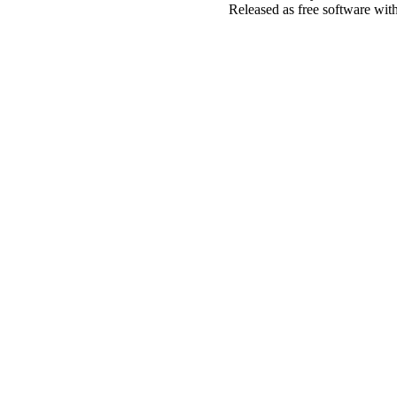
Released as free software wit