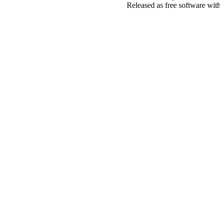
Released as free software wit