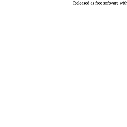
Released as free software wit