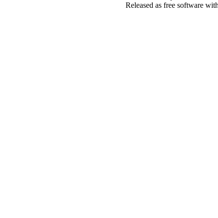
Released as free software wit