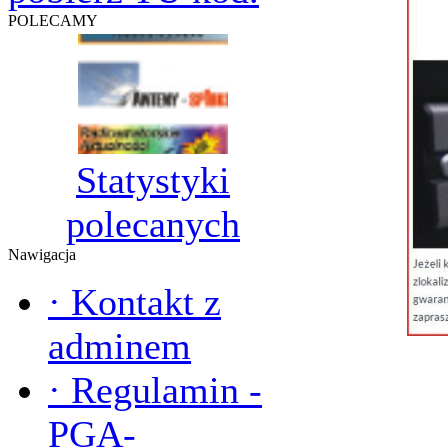
POLECAMY
Statystyki
polecanych
Nawigacja
·
Kontakt z
adminem
·
Regulamin -
PGA-