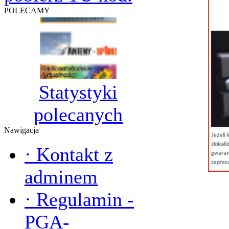
POLECAMY
Statystyki
polecanych
Nawigacja
·
Kontakt z
adminem
·
Regulamin -
PGA-