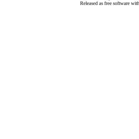
Released as free software wit