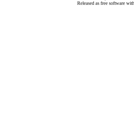
Released as free software wit