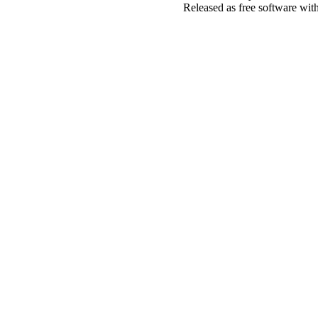
Released as free software wit