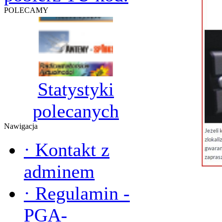
POLECAMY
Statystyki
polecanych
Nawigacja
·
Kontakt z
adminem
·
Regulamin -
PGA-