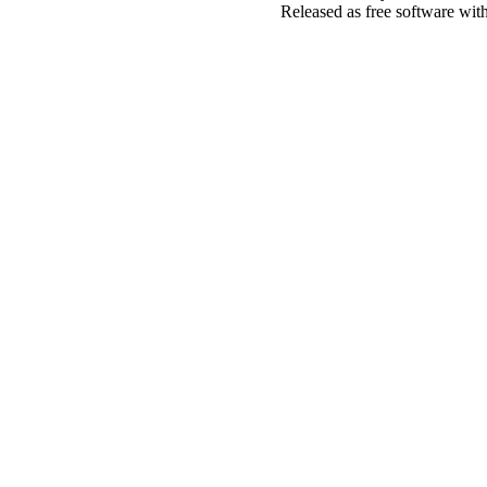
Released as free software wit