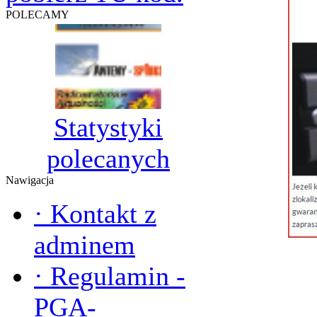
POLECAMY
Statystyki
polecanych
Nawigacja
·
Kontakt z
adminem
·
Regulamin -
PGA-