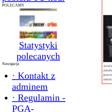
POLECAMY
Statystyki
polecanych
Nawigacja
·
Kontakt z
adminem
·
Regulamin -
PGA-