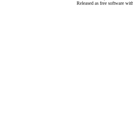
Released as free software wit