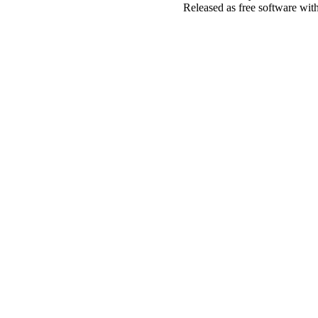
Released as free software wit