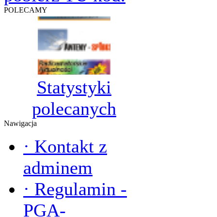
POLECAMY
Statystyki
polecanych
Nawigacja
·
Kontakt z
adminem
·
Regulamin -
PGA-