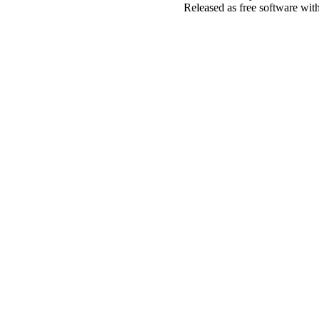
Released as free software wit