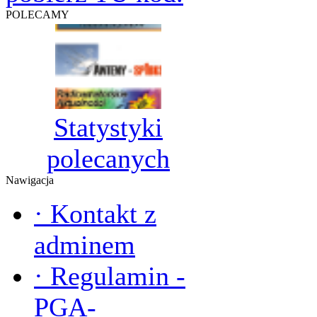
POLECAMY
Statystyki
polecanych
Nawigacja
·
Kontakt z
adminem
·
Regulamin -
PGA-