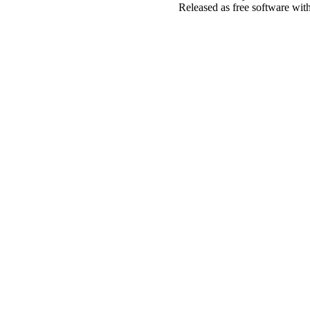
Released as free software wit