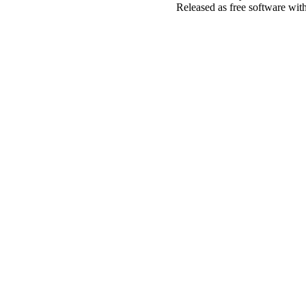
Released as free software wit