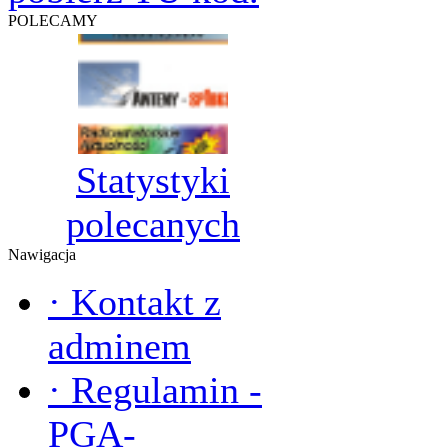
POLECAMY
Statystyki
polecanych
Nawigacja
·
Kontakt z
adminem
·
Regulamin -
PGA-