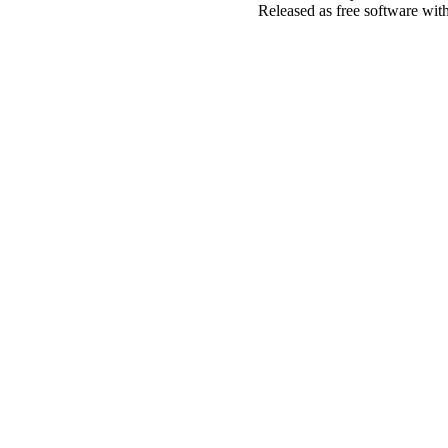
Released as free software wit