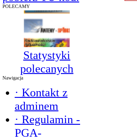
POLECAMY
Statystyki
polecanych
Nawigacja
·
Kontakt z
adminem
·
Regulamin -
PGA-