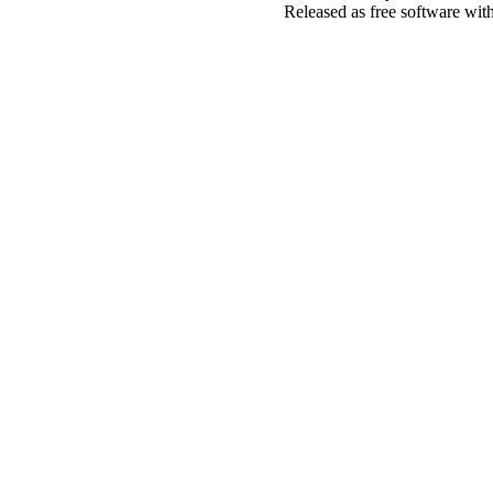
Released as free software wit