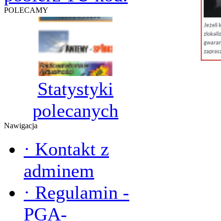
POLECAMY
Statystyki
polecanych
Nawigacja
·
Kontakt z
adminem
·
Regulamin -
PGA-