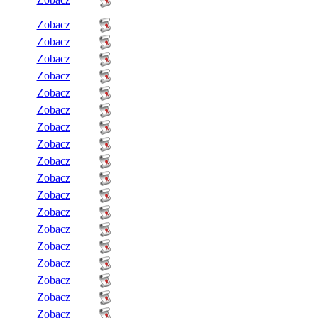
Zobacz
Zobacz
Zobacz
Zobacz
Zobacz
Zobacz
Zobacz
Zobacz
Zobacz
Zobacz
Zobacz
Zobacz
Zobacz
Zobacz
Zobacz
Zobacz
Zobacz
Zobacz