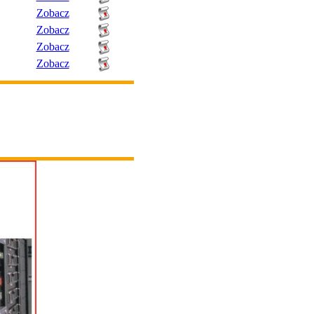
Zobacz
Zobacz
Zobacz
Zobacz