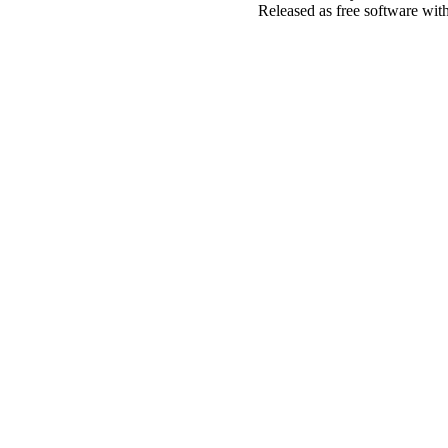
Released as free software wit