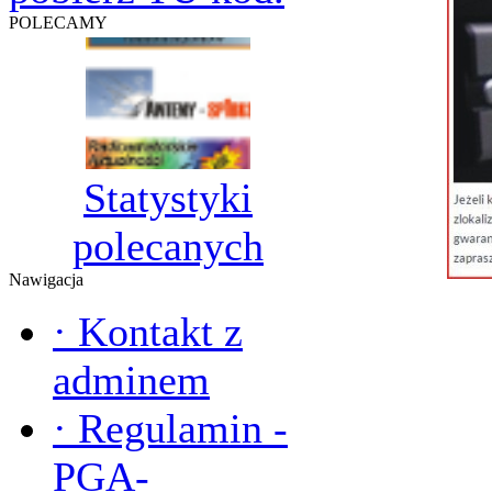
POLECAMY
Statystyki
polecanych
Nawigacja
·
Kontakt z
adminem
·
Regulamin -
PGA-