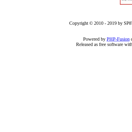
Copyright © 2010 - 2019 by SP
Powered by
PHP-Fusion
c
Released as free software wit