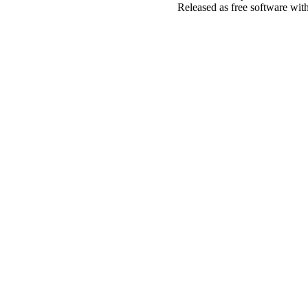
Released as free software wit