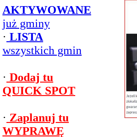
AKTYWOWANE
już gminy
·
LISTA
wszystkich gmin
·
Dodaj tu
QUICK SPOT
·
Zaplanuj tu
WYPRAWĘ