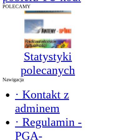
POLECAMY
Statystyki
polecanych
Nawigacja
·
Kontakt z
adminem
·
Regulamin -
PGA-