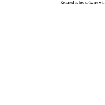
Released as free software wit