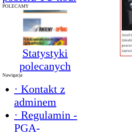
POLECAMY
Statystyki
polecanych
Nawigacja
·
Kontakt z
adminem
·
Regulamin -
PGA-