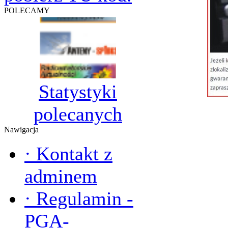
POLECAMY
Statystyki
polecanych
Nawigacja
·
Kontakt z
adminem
·
Regulamin -
PGA-