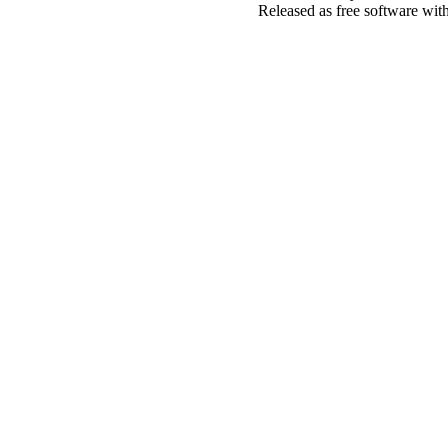
Released as free software wit