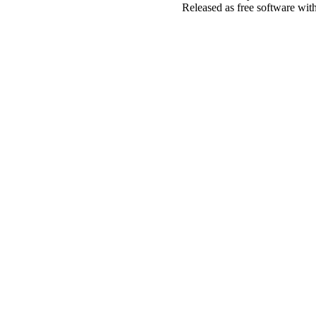
Released as free software wit