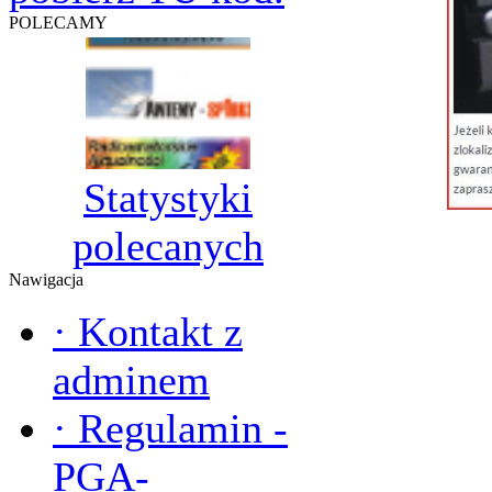
POLECAMY
Statystyki
polecanych
Nawigacja
·
Kontakt z
adminem
·
Regulamin -
PGA-