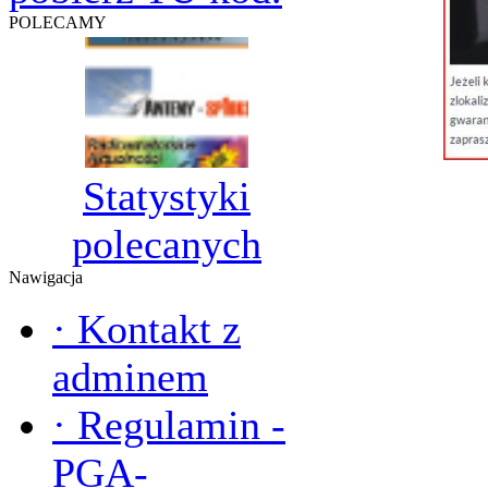
POLECAMY
Statystyki
polecanych
Nawigacja
·
Kontakt z
adminem
·
Regulamin -
PGA-