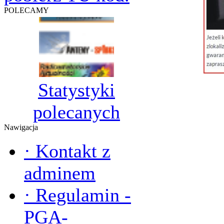
POLECAMY
Statystyki
polecanych
Nawigacja
·
Kontakt z
adminem
·
Regulamin -
PGA-