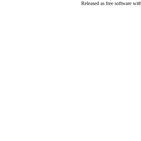
Released as free software wit