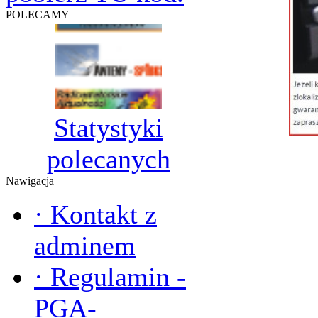
POLECAMY
Statystyki
polecanych
Nawigacja
·
Kontakt z
adminem
·
Regulamin -
PGA-