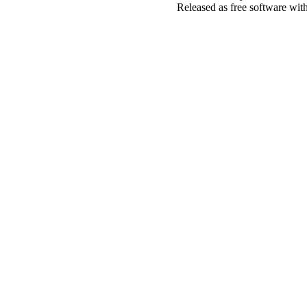
Released as free software wit