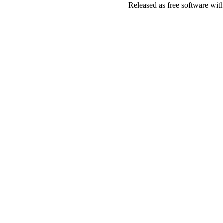
Released as free software wit