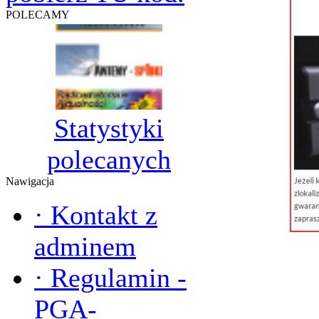
POLECAMY
Statystyki
polecanych
Nawigacja
·
Kontakt z
adminem
·
Regulamin -
PGA-