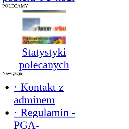
POLECAMY
Statystyki
polecanych
Nawigacja
·
Kontakt z
adminem
·
Regulamin -
PGA-