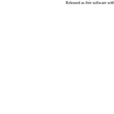
Released as free software wit