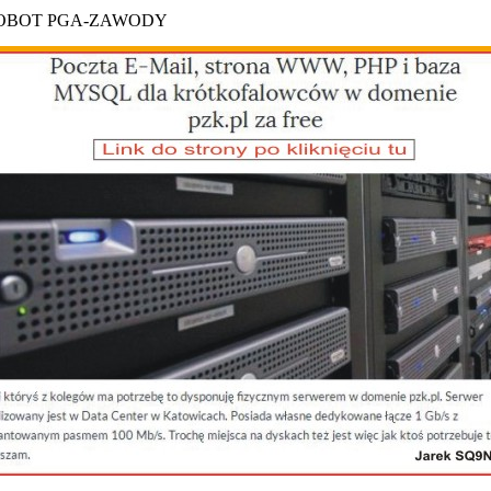
ROBOT PGA-ZAWODY