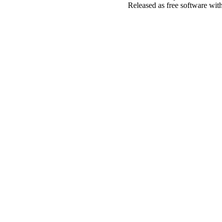
Released as free software wit