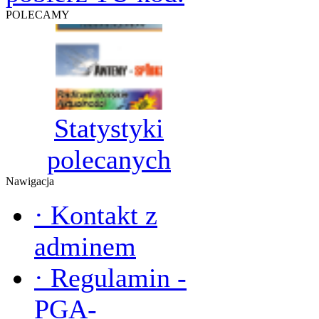
POLECAMY
Statystyki
polecanych
Nawigacja
·
Kontakt z
adminem
·
Regulamin -
PGA-