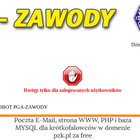
Dzis
Dostęp tylko dla zalogowanych użytkowników
ROBOT PGA-ZAWODY