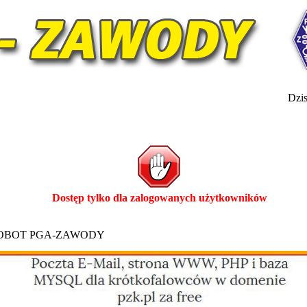
Dzis
Dostęp tylko dla zalogowanych użytkowników
ROBOT PGA-ZAWODY