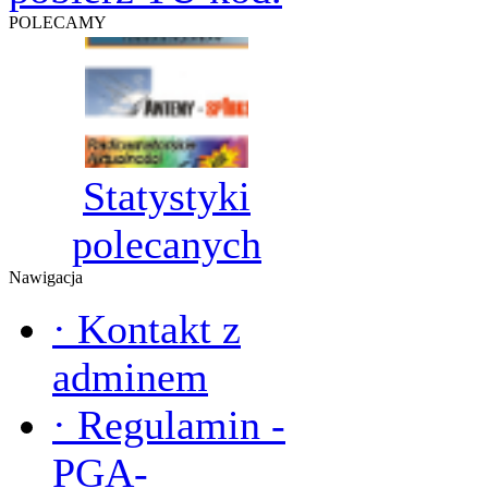
POLECAMY
Statystyki
polecanych
Nawigacja
·
Kontakt z
adminem
·
Regulamin -
PGA-