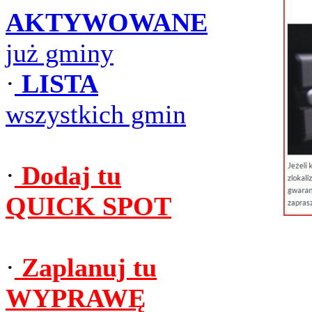
AKTYWOWANE
już gminy
·
LISTA
wszystkich gmin
·
Dodaj tu
QUICK SPOT
·
Zaplanuj tu
WYPRAWĘ