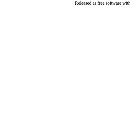
Released as free software wit