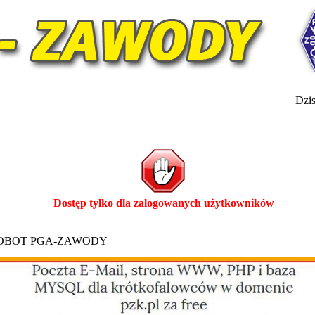
Dzis
Dostęp tylko dla zalogowanych użytkowników
ROBOT PGA-ZAWODY