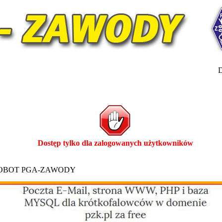
D
Dostęp tylko dla zalogowanych użytkowników
ROBOT PGA-ZAWODY