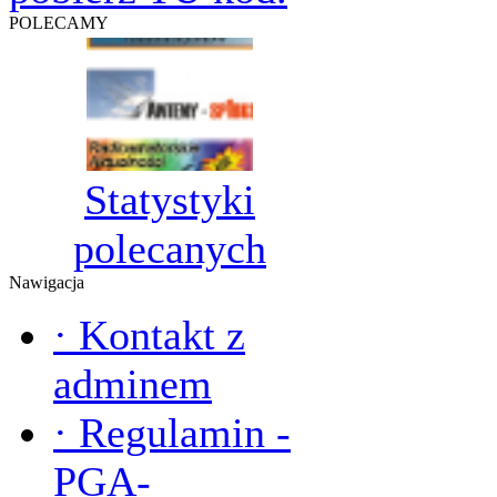
POLECAMY
Statystyki
polecanych
Nawigacja
·
Kontakt z
adminem
·
Regulamin -
PGA-