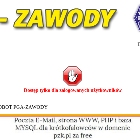
D
Dostęp tylko dla zalogowanych użytkowników
ROBOT PGA-ZAWODY