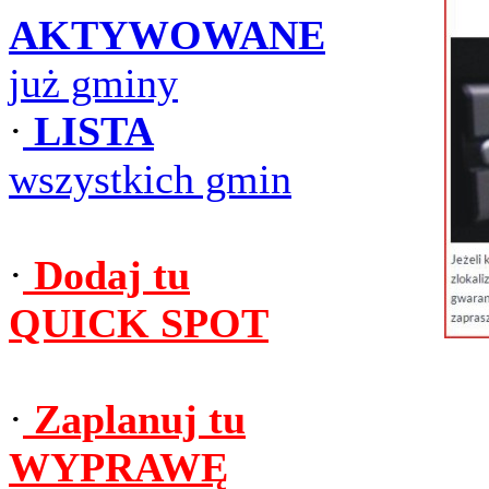
AKTYWOWANE
już gminy
·
LISTA
wszystkich gmin
·
Dodaj tu
QUICK SPOT
·
Zaplanuj tu
WYPRAWĘ