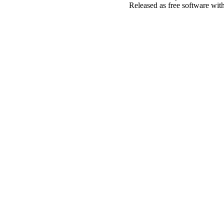
Released as free software wit