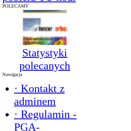
POLECAMY
Statystyki
polecanych
Nawigacja
·
Kontakt z
adminem
·
Regulamin -
PGA-